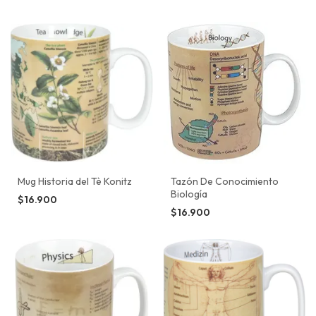
Mug Historia del Tè Konitz
Tazón De Conocimiento
Biología
$16.900
$16.900