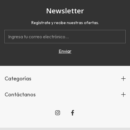
Newsletter
Regístrate y recibe nuestras ofertas.
Categorías
Contáctanos