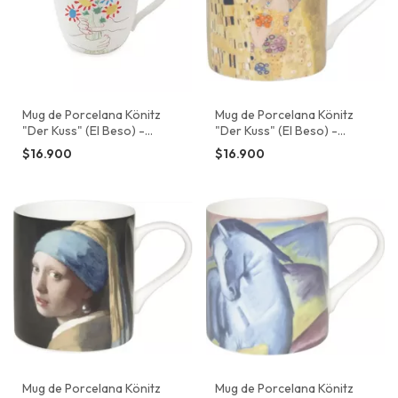
Mug de Porcelana Könitz
Mug de Porcelana Könitz
"Der Kuss" (El Beso) -
"Der Kuss" (El Beso) -
Gustav Klimt
Gustav Klimt
$16.900
$16.900
Mug de Porcelana Könitz
Mug de Porcelana Könitz