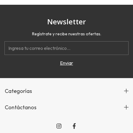
Newsletter
Regístrate y recibe nuestras ofertas.
Categorías
Contáctanos