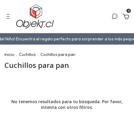
0
del Niño! Encuentra el regalo perfecto para sorprender a los más peque
Inicio
.
Cuchillos
.
Cuchillos para pan
Cuchillos para pan
No tenemos resultados para tu búsqueda. Por favor,
intenta con otros filtros.